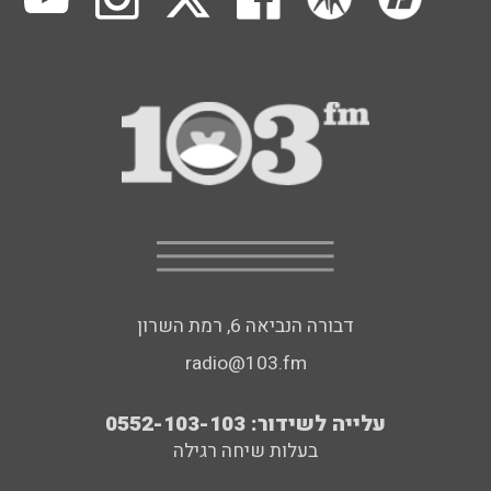
דבורה הנביאה 6, רמת השרון
radio@103.fm
עלייה לשידור: 0552-103-103
בעלות שיחה רגילה