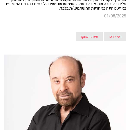
עליו בכל צורה שהיא. כל פעולה ושימוש שנעשים על בסיס התכנים המופיעים
באייטם הינה באחריות המשתמש/ת בלבד.
01/08/2025
רפי קרסו
פינת המחקר