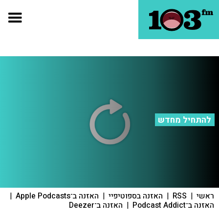
להתחיל מחדש
ראשי
|
RSS
|
האזנה בספוטיפיי
|
האזנה ב־Apple Podcasts
|
האזנה ב־Podcast Addict
|
האזנה ב־Deezer