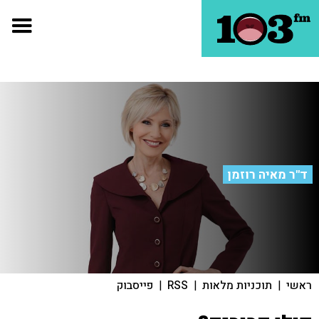
ד"ר מאיה רוזמן
ראשי
|
תוכניות מלאות
|
RSS
|
פייסבוק