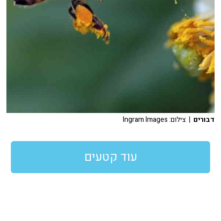
דבורים
| צילום: Ingram Images
עוד קטעים