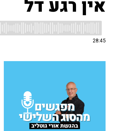
אין רגע דל
28:45