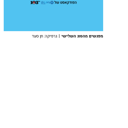
מפגשים מהסוג השלישי
| גרפיקה: חן סעד