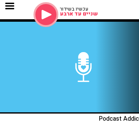
עכשיו בשידור
שניים עד ארבע