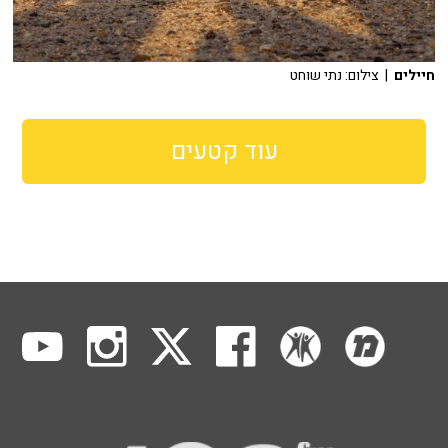
חיילים
| צילום: נתי שוחט
עוד קטעים