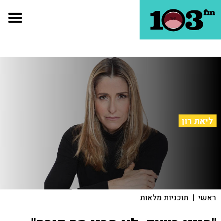
ליאת רון
ראשי
|
תוכניות מלאות