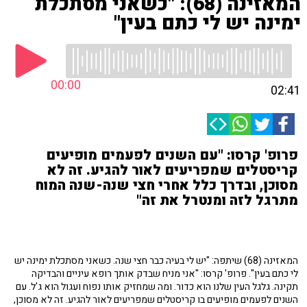
המאזינה (68): "כשאני מסתכלת
ימינה יש לי כתם בעין"
00:00
02:41
פרופ' קרסו: "עם השנים לפעמים מופיעים
קריסטלים שמפריעים לאור להגיע. זה לא
מסוכן, ובדרך כלל אחרי חצי שנה-שנה המוח
מתרגל לזה ומנטרל את זה"
המאזינה (68) שיתפה: "יש לי בעיה כבר חצי שנה. כשאני מסתכלת ימינה יש
לי כתם בעין". פרופ' קרסו: "אני מניח שבדק אותך רופא עיניים והבדיקה
תקינה. גלגל העין שלנו הוא כדור. ומה שמחזיק אותו נפוח ועגול הוא ג'ל. עם
השנים לפעמים מופיעים בו קריסטלים שמפריעים לאור להגיע. זה לא מסוכן,