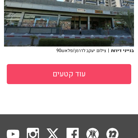
בנייני דירות
| צילום: יעקב לדרמן/פלאש90
עוד קטעים