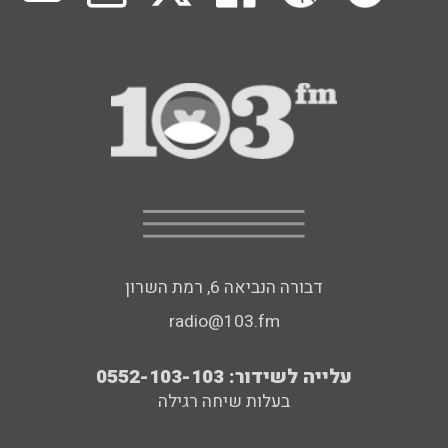
דבורה הנביאה 6, רמת השרון
radio@103.fm
עלייה לשידור: 0552-103-103
בעלות שיחה רגילה