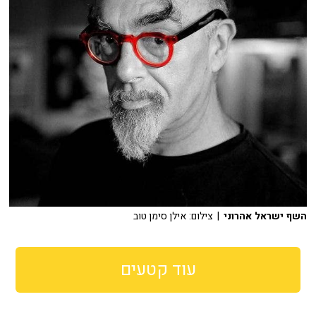
השף ישראל אהרוני
| צילום: אילן סימן טוב
עוד קטעים