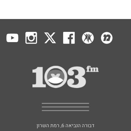
דבורה הנביאה 6, רמת השרון