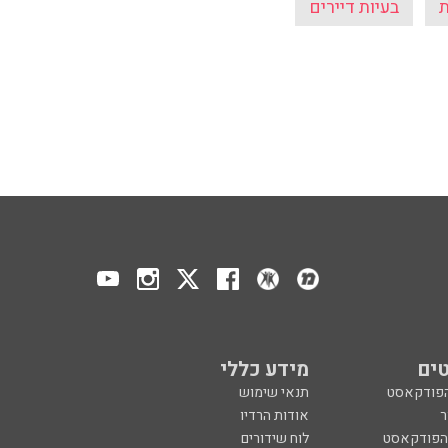
ת
בעיות דיירים
ים
מידע כללי
הפודקאסט
תנאי שימוש
ר
אודות הרדיו
 הפודקאסט
לוח שידורים