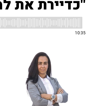
"כדיירת את ל
10:35