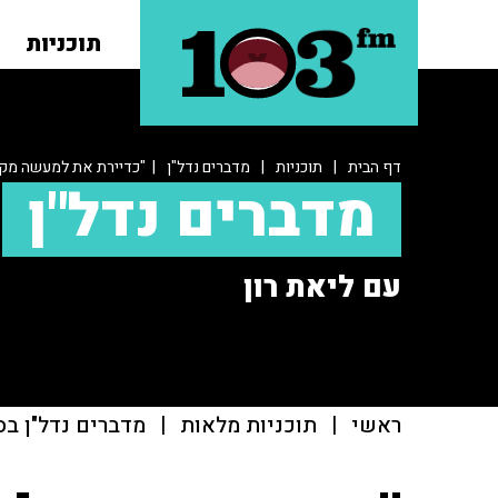
תוכניות
דף הבית
|
תוכניות
|
מדברים נדל"ן
| "כדיירת את למעשה מק
מדברים נדל"ן
עם ליאת רון
ראשי
|
תוכניות מלאות
|
מדברים נדל"ן בס