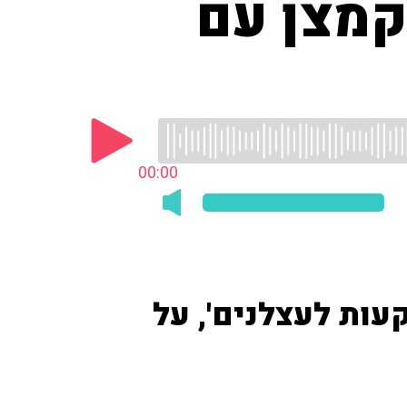
קמצן עם
00:00
עות לעצלנים', על