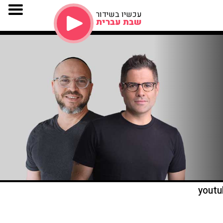
עכשיו בשידור
שבת עברית