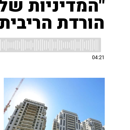
"המדיניות של
הורדת הריבית 
04:21