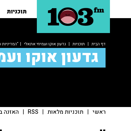
תוכניות
דף הבית
|
תוכניות
|
גדעון אוקו ועמיחי אתאלי
| "המדיניות ש
גדעון אוקו ועמ
ראשי
|
תוכניות מלאות
|
RSS
|
האזנה ב