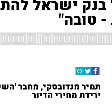
 בנק ישראל להת
- טובה"
תמיר מנדובסקי, מחבר 'השק
ירידת מחירי הדיור