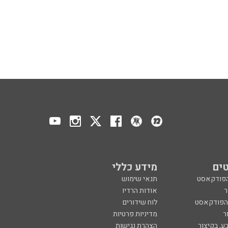
ים
מידע כללי
הפודקאסט
תנאי שימוש
ר
אודות הרדיו
 הפודקאסט
לוח שידורים
ר
מדיניות פרטיות
ע, בקיצור
הצהרת נגישות