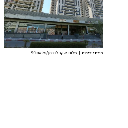
בנייני דירות
| צילום: יעקב לדרמן/פלאש90