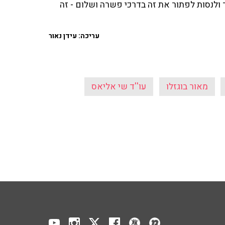
 קשר ולנסות לפתור את זה בדרכי פשרה ושלום - זה
עריכה: עידן נאור
מאור בוגזלו
עו''ד שי אליאס