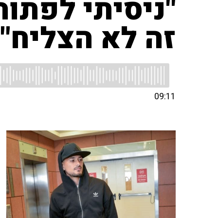
"ניסיתי לפתור
זה לא הצליח"
09:11