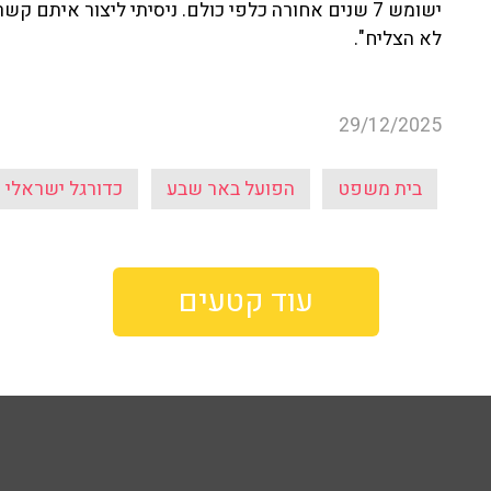
ישומש 7 שנים אחורה כלפי כולם. ניסיתי ליצור איתם
לא הצליח".
29/12/2025
בית משפט
הפועל באר שבע
כדורגל ישראלי
עוד קטעים