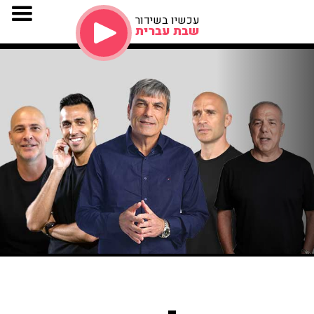
עכשיו בשידור
שבת עברית