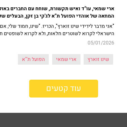
המחאה של אוהדי הפועל ת''א לג'קי בן זקן, הבעלים ש
"אני מדבר לידידי שינו זוארץ", הכריז. "שינו, חמוד שלי, 
הישראלי לקרוא לשוטרים חלאות, ולא לקרוא לשופטים חלא
05/01/2026
שינו זוארץ
ארי שמאי
הפועל ת''א
עוד קטעים