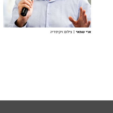
ארי שמאי
| צילום: ויקיפדיה