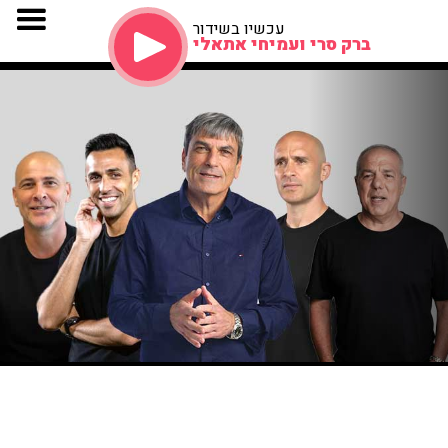
עכשיו בשידור
ברק סרי ועמיחי אתאלי