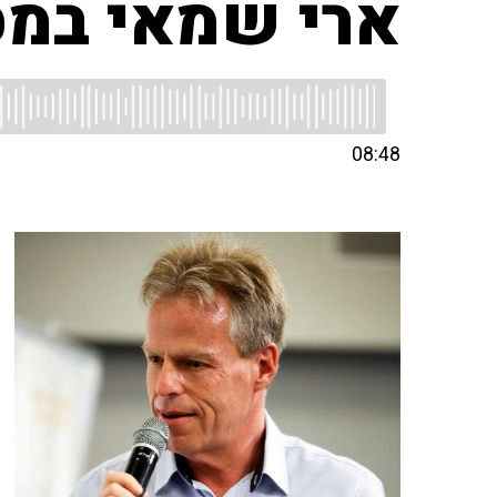
ארי שמאי במס
08:48