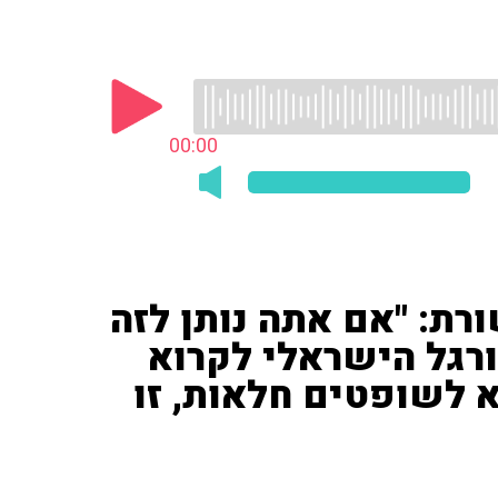
00:00
רת: "אם אתה נותן לזה
רגל הישראלי לקרוא
 לשופטים חלאות, זו