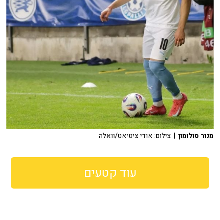
מנור סולומון
| צילום: אודי ציטיאט/וואלה
עוד קטעים