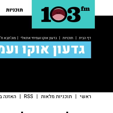
תוכניות
דף הבית
|
תוכניות
|
גדעון אוקו ועמיחי אתאלי
| מוג'תבא ח'
גדעון אוקו ועמ
ראשי
|
תוכניות מלאות
|
RSS
|
האזנה ב