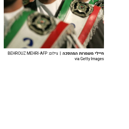
חיילי משמרות המהפכה
| צילום: BEHROUZ MEHRI-AFP
via Getty Images