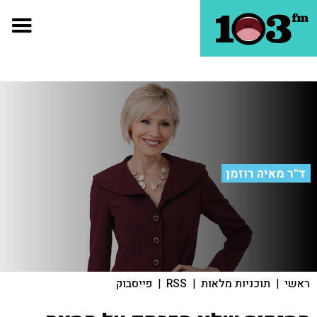
ד"ר מאיה רוזמן
ראשי
|
תוכניות מלאות
|
RSS
|
פייסבוק