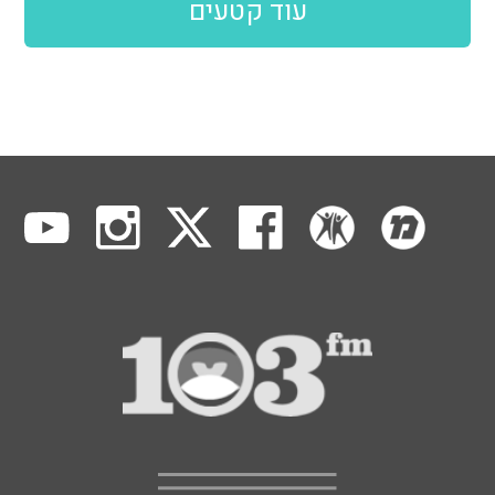
עוד קטעים