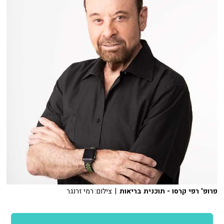
פרופ' רפי קרסו - תוכנית בריאות
| צילום: רמי זרנגר