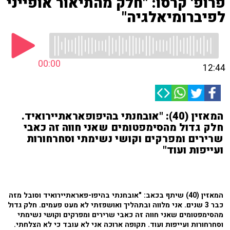
פרופ' קרסו: "חלק מהתיאור אופייני
לפיברומיאלגיה"
00:00
12:44
המאזין (40): "אובחנתי בהיפופאראתיירואיד.
חלק גדול מהסימפטומים שאני חווה זה כאבי
שרירים ומפרקים וקושי נשימתי וסחרחורות
ועייפות ועוד"
המאזין (40) שיתף בכאב: "אובחנתי בהיפו-פאראתיירואיד וסובל מזה
כבר 3 שנים. אני מלווה ובתהליך ואושפזתי לא מעט פעמים. חלק גדול
מהסימפטומים שאני חווה זה כאבי שרירים ומפרקים וקושי נשימתי
וסחרחורות ועייפות ועוד. תקופה ארוכה אני לא עובד כי לא הצלחתי.