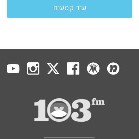
עוד קטעים