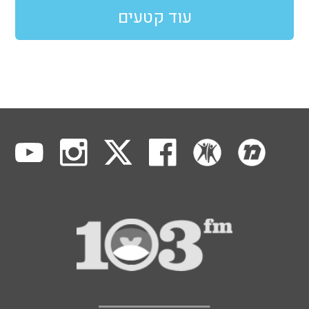
עוד קטעים