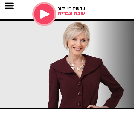
עכשיו בשידור
שבת עברית