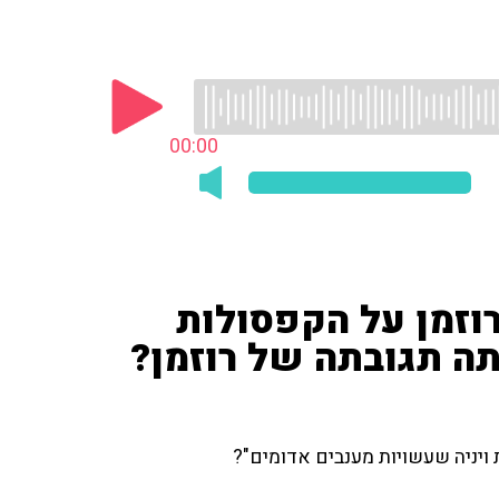
00:00
וזמן על הקפסולות
ה תגובתה של רוזמן?
ויניה שעשויות מענבים אדומים"?