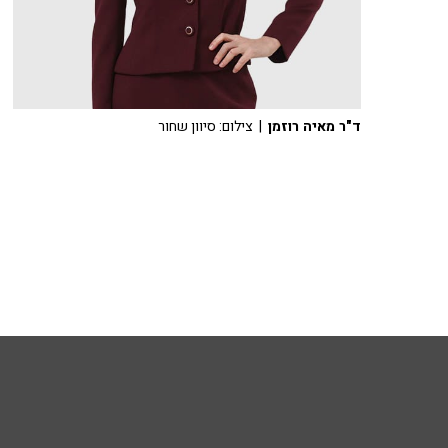
ד"ר מאיה רוזמן
| צילום: סיוון שחור