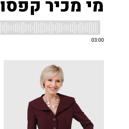
מי מכיר קפסול
03:00