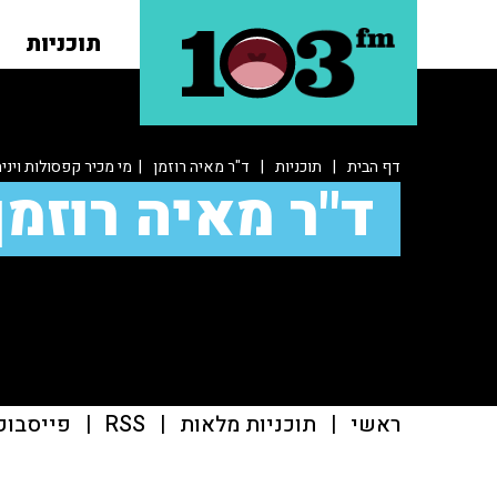
תוכניות
דף הבית
|
תוכניות
|
ד"ר מאיה רוזמן
| מי מכיר קפסולות ויני
ד"ר מאיה רוזמן
ראשי
|
תוכניות מלאות
|
RSS
|
פייסבוק