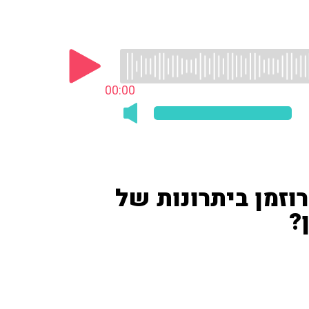
00:00
וזמן ביתרונות של
?