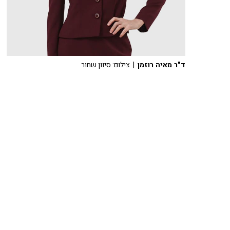
ד"ר מאיה רוזמן
| צילום: סיוון שחור