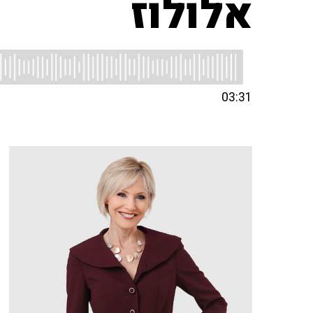
אלולוז
03:31