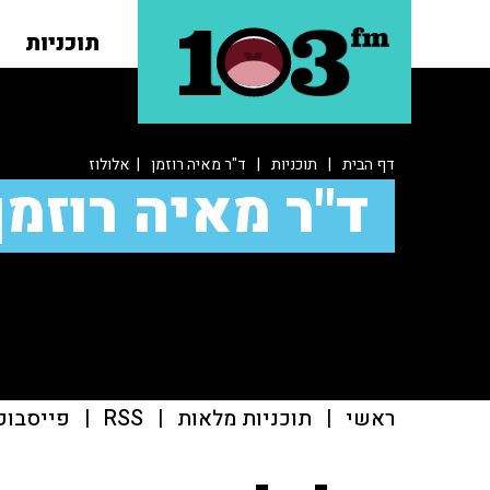
תוכניות
דף הבית
|
תוכניות
|
ד"ר מאיה רוזמן
| אלולוז
ד"ר מאיה רוזמן
ראשי
|
תוכניות מלאות
|
RSS
|
פייסבוק