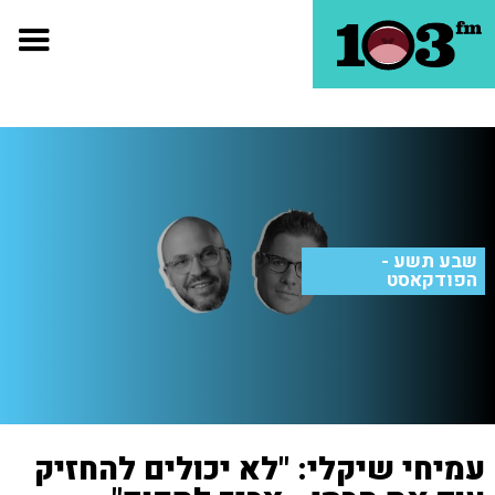
שבע תשע -
הפודקאסט
עמיחי שיקלי: "לא יכולים להחזיק