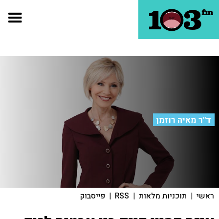
ד"ר מאיה רוזמן
ראשי
|
תוכניות מלאות
|
RSS
|
פייסבוק