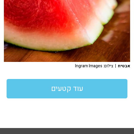
אבטיח
| צילום: Ingram Images
עוד קטעים