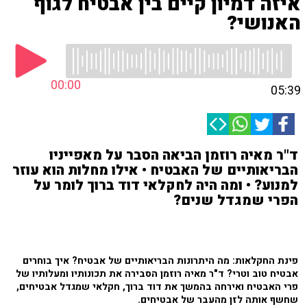
איזה דמיון קיים בין אבטיח לגוף
האנושי?
00:00
05:39
ד"ר מאיה רוזמן הביאה הסבר על מאפייניו
הבריאותיים של האבטיח • אילו מחלות הוא עוזר
למנוע? • ומה היה לחקלאי דוד ברוך לומר על
הפרי שמגדל שנים?
פינת החקלאות: מה היתרונות הבריאותיים של אבטיח? איך בוחרים
אבטיח טוב וטרי? ד"ר מאיה רוזמן הסבירה את תכונותיו ומעלותיו של
פרי האבטיח ואירחה בהמשך את דוד ברוך, חקלאי שמגדל אבטיחים,
שחשף אותה לזן מהעבר של אבטיחים.