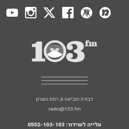
דבורה הנביאה 6, רמת השרון
radio@103.fm
עלייה לשידור: 0552-103-103