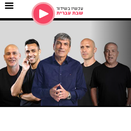
עכשיו בשידור
שבת עברית