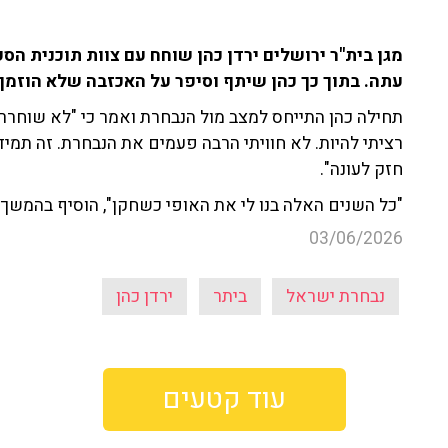
עתה. בתוך כך כהן שיתף וסיפר על האכזבה שלא הוזמן
תחילה כהן התייחס למצב מול הנבחרת ואמר כי "לא שוחררתי
רציתי להיות. לא חוויתי הרבה פעמים את הנבחרת. זה תמיד 
חזק לעונה".
"כל השנים האלה בנו לי את האופי כשחקן", הוסיף בהמשך.
03/06/2026
נבחרת ישראל
ביתר
ירדן כהן
עוד קטעים