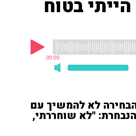
הייתי בטוח
00:00
 הבחירה לא להמשיך עם
הנבחרת: "לא שוחררתי,