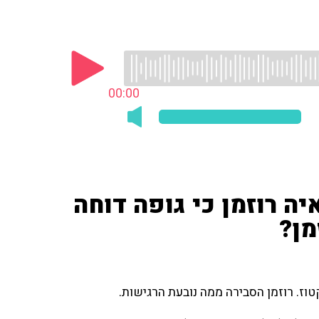
00:00
ה רוזמן כי גופה דוחה
מן?
וז. רוזמן הסבירה ממה נובעת הרגישות.