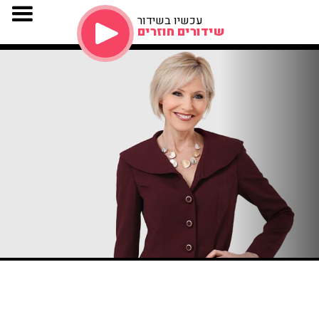
עכשיו בשידור
שידורים חוזרים