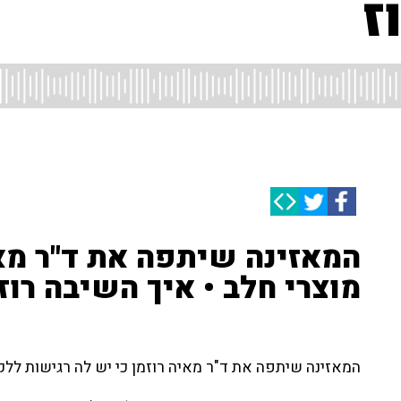
ז
המאזינה שיתפה את ד"ר מאי
מוצרי חלב • איך השיבה רוז
המאזינה שיתפה את ד"ר מאיה רוזמן כי יש לה רגישות ללקט