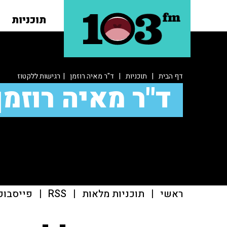
תוכניות
דף הבית
|
תוכניות
|
ד"ר מאיה רוזמן
| רגישות ללקטוז
ד"ר מאיה רוזמן
ראשי
|
תוכניות מלאות
|
RSS
|
פייסבוק