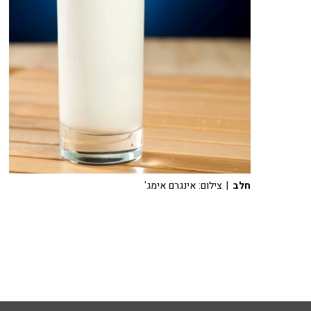
חלב
| צילום: אינגרם אימג'