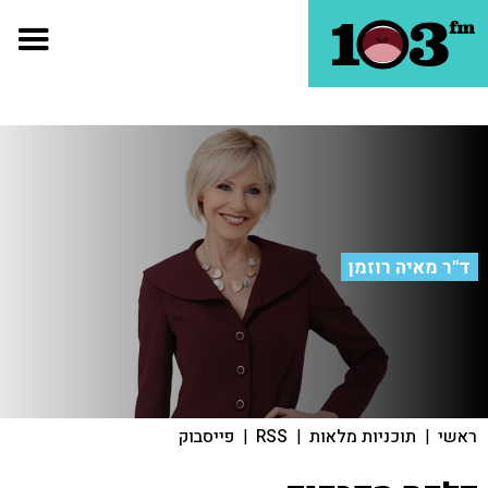
ד"ר מאיה רוזמן
ראשי
|
תוכניות מלאות
|
RSS
|
פייסבוק