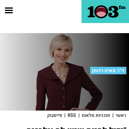
ד"ר מאיה רוזמן
ראשי
|
תוכניות מלאות
|
RSS
|
פייסבוק