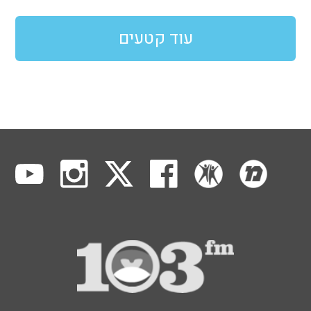
עוד קטעים