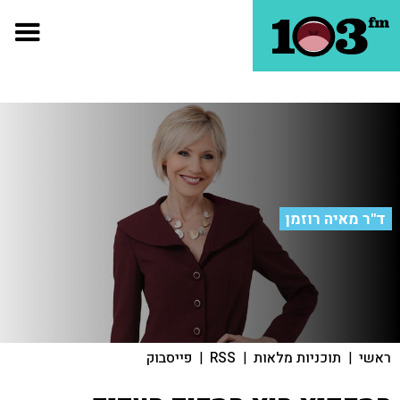
ד"ר מאיה רוזמן
ראשי
|
תוכניות מלאות
|
RSS
|
פייסבוק