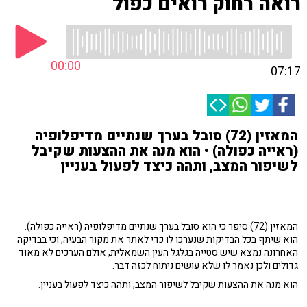
רואה רחוק רואים כפול
00:00
07:17
המאזין (72) סובל בערך שנתיים מדיפלופיה
(ראייה כפולה) • הוא מנה את ההצעות שקיבל
לשיפור המצב, ותהה כיצד לפעול בעניין
המאזין (72) סיפר כי הוא סובל בערך שנתיים מדיפלופיה (ראייה כפולה).
הוא שיתף בכל הבדיקות שנערכו לו כדי לאתר את מקור הבעיה, וכי בבדיקה
האחרונה נמצא שיש סטייה בגלגל העין השמאלית, אולם הערכים לא מאוד
גדולים ולכן נאמר לו שלא עושים ניתוח לכזה דבר.
הוא מנה את ההצעות שקיבל לשיפור המצב, ותהה כיצד לפעול בעניין.