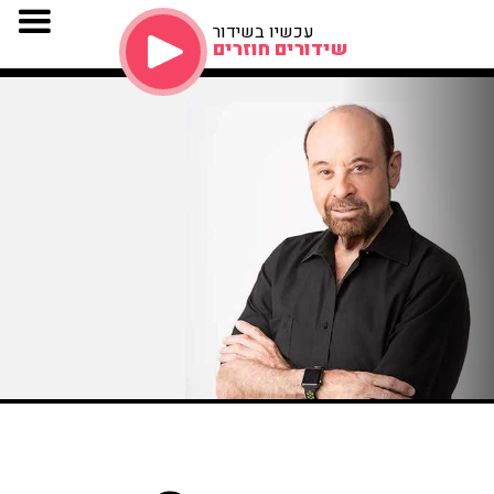
עכשיו בשידור
שידורים חוזרים