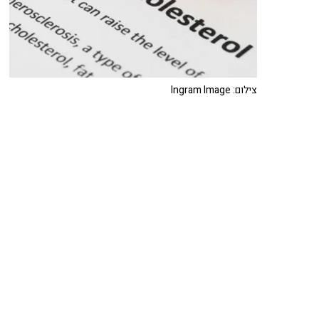
צילום: Ingram Image