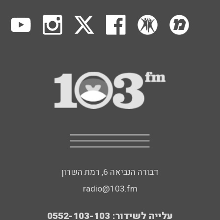
דבורה הנביאה 6, רמת השרון
radio@103.fm
עלייה לשידור: 0552-103-103