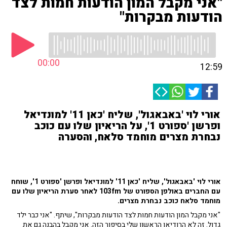
"אני מקבל המון הודעות חמות לצד
הודעות מבקרות"
00:00
12:59
אורי לוי 'באבאגול', שליח 'כאן 11' למונדיאל
ופרשן 'ספורט 1', על הריאיון שלו עם כוכב
נבחרת מצרים מוחמד סלאח, והסערה
אורי לוי 'באבאגול', שליח 'כאן 11' למונדיאל ופרשן 'ספורט 1', שוחח
עם החברים באולפן הספורט של 103fm לאחר סערת הריאיון שלו עם
מוחמד סלאח כוכב נבחרת מצרים.
"אני מקבל המון הודעות חמות לצד הודעות מבקרות", שיתף. "אני כבר ילד
גדול. זה לא הרודיאו הראשון שלי בסיפור הזה. אני מקבל בהבנה גם את