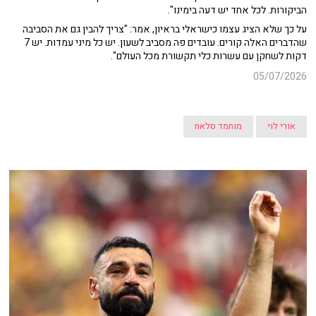
הביקורות. לכל אחד יש דעה בימינו".
על כך שלא הציג עצמו כישראלי בראיון, אמר: "צריך להבין גם את הסביבה
שהדברים האלה קורים. עובדים פה מסביב לשעון. יש כל מיני עמדות. יש 7
דקות לשחקן עם עשרות כלי תקשורת מכל העולם".
05/07/2026
אורי לוי
מוחמד סלאח