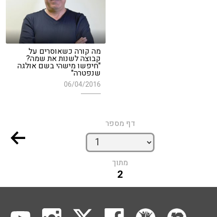
מה קורה כשאוסרים על
קבוצה לשנות את שמה?
"חיפשו מישהי בשם אולגה
שנפטרה"
06/04/2016
דף מספר
מתוך
2