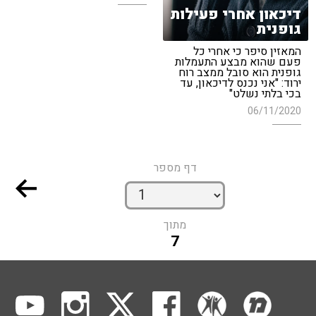
דיכאון אחרי פעילות
גופנית
המאזין סיפר כי אחרי כל
פעם שהוא מבצע התעמלות
גופנית הוא סובל ממצב רוח
ירוד: "אני נכנס לדיכאון, עד
בכי בלתי נשלט"
06/11/2020
דף מספר
מתוך
7