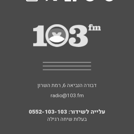
דבורה הנביאה 6, רמת השרון
radio@103.fm
עלייה לשידור: 0552-103-103
בעלות שיחה רגילה