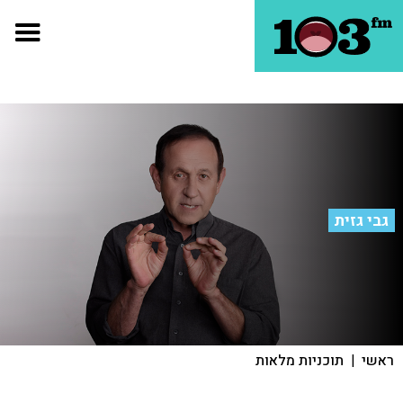
גבי גזית
ראשי
|
תוכניות מלאות