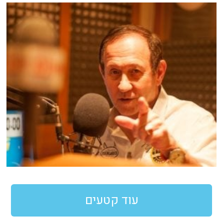
עוד קטעים