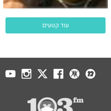
עוד קטעים