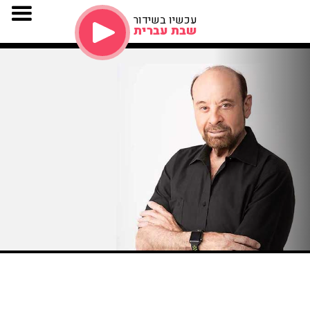
עכשיו בשידור
שבת עברית