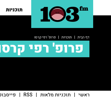
תוכניות
דף הבית
|
תוכניות
|
פרופ' רפי קרסו
פרופ' רפי קרסו
ראשי
|
תוכניות מלאות
|
RSS
|
פייסבוק