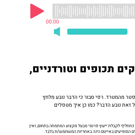
00:00
ים תכופים וטורדניים,
פטר מהמטרד. רפי סבור כי הדבר נובע מלחץ
 זאת נובע הדבר? כמו כן איך מטפלים
תחליף לקבלת ייעוץ פרטני מבעל מקצוע המתמחה בתחום, ואין
ים המופיעים באייטם הינה באחריות המשתמש/ת בלבד.