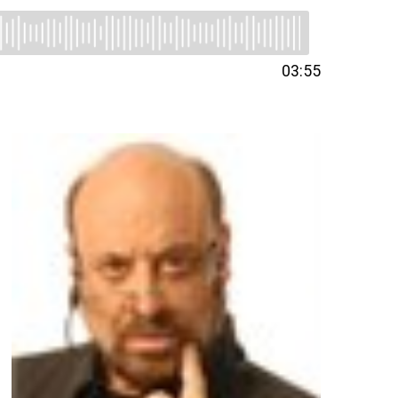
03:55