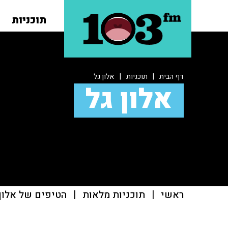
תוכניות
דף הבית
|
תוכניות
|
אלון גל
אלון גל
ראשי
|
תוכניות מלאות
|
הטיפים של אלון 