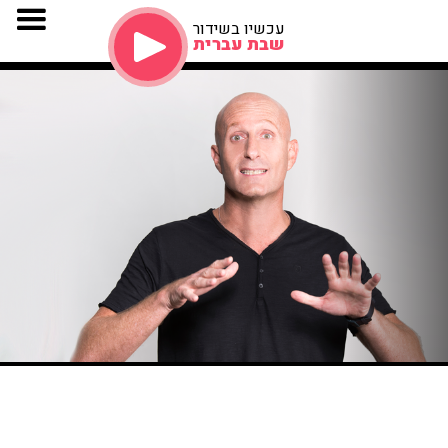
עכשיו בשידור
שבת עברית