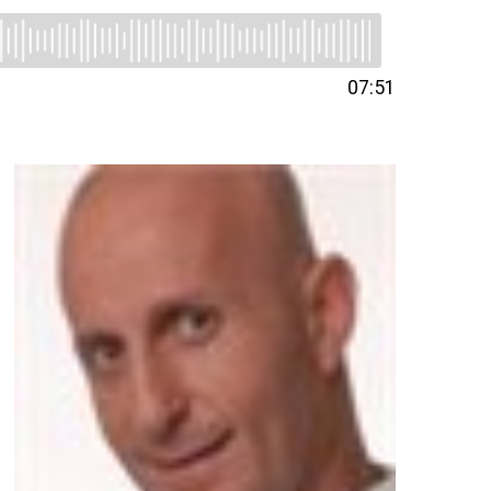
07:51