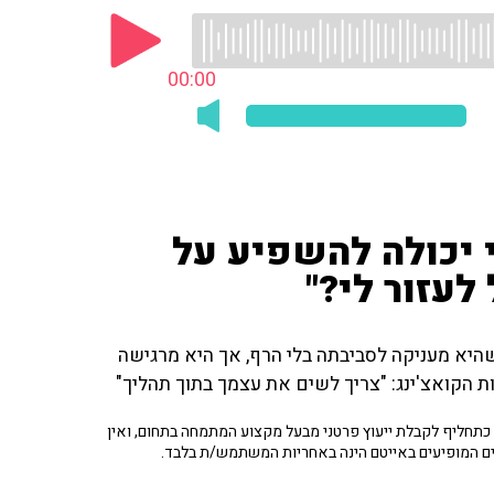
00:00
 יכולה להשפיע על
לעזור לי?"
היא מעניקה לסביבתה בלי הרף, אך היא מרגישה
 הקואצ'ינג: "צריך לשים את עצמך בתוך תהליך"
תחליף לקבלת ייעוץ פרטני מבעל מקצוע המתמחה בתחום, ואין
ים המופיעים באייטם הינה באחריות המשתמש/ת בלבד.