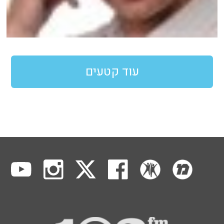
עוד קטעים