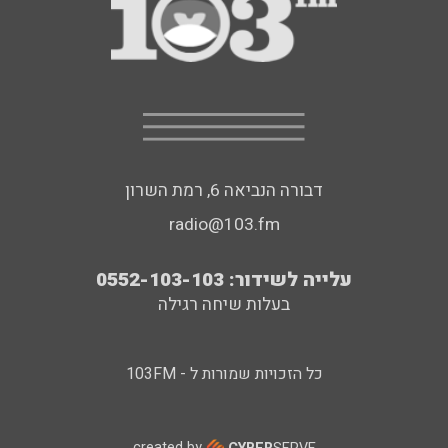
דבורה הנביאה 6, רמת השרון
radio@103.fm
עלייה לשידור: 0552-103-103
בעלות שיחה רגילה
כל הזכויות שמורות ל - 103FM
created by