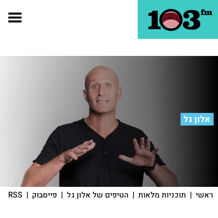
אלון גל
ראשי
|
תוכניות מלאות
|
הטיפים של אלון גל
|
פייסבוק
|
RSS