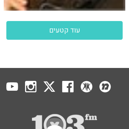
עוד קטעים