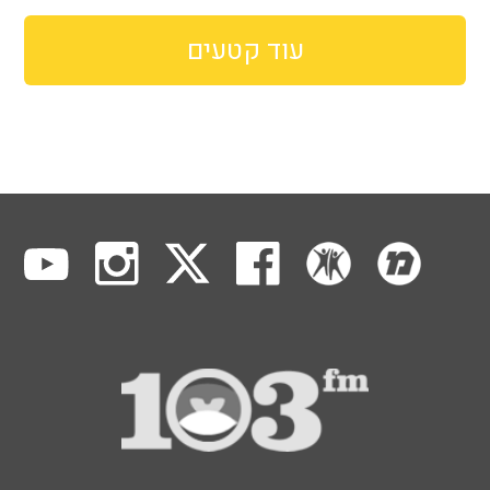
עוד קטעים