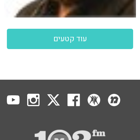
עוד קטעים