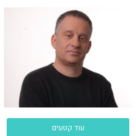
עוד קטעים