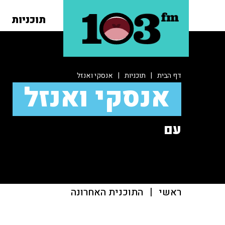
תוכניות
דף הבית
|
תוכניות
|
אנסקי ואנזל
אנסקי ואנזל
עם
ראשי
|
התוכנית האחרונה