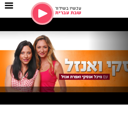
עכשיו בשידור
שבת עברית