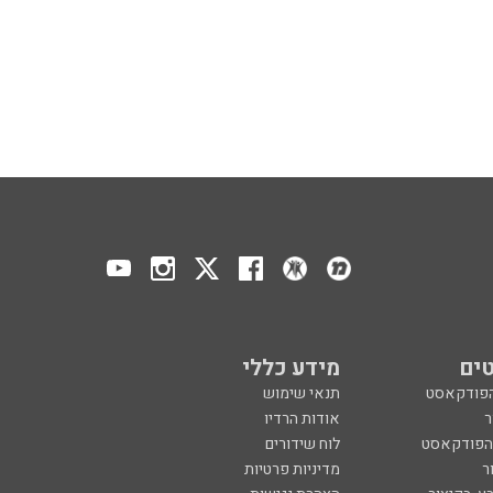
ים
מידע כללי
הפודקאסט
תנאי שימוש
ר
אודות הרדיו
 הפודקאסט
לוח שידורים
ר
מדיניות פרטיות