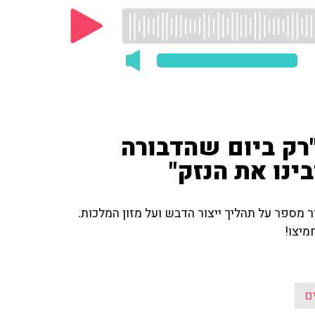
 "רק ביום שהדבורה
ינו את הנזק"
 מספר על תהליך ייצור הדבש ועל מזון המלכות.
מיצו!
ם