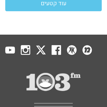
עוד קטעים