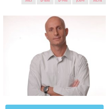
צרכנות
חיסכון
מחירים
מוצרים
כמות