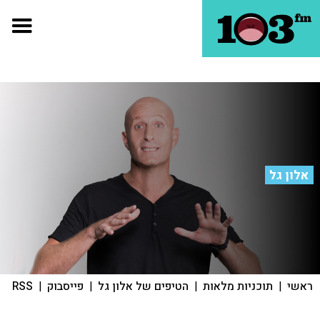
אלון גל
ראשי
|
תוכניות מלאות
|
הטיפים של אלון גל
|
פייסבוק
|
RSS