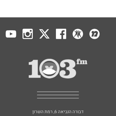
דבורה הנביאה 6, רמת השרון