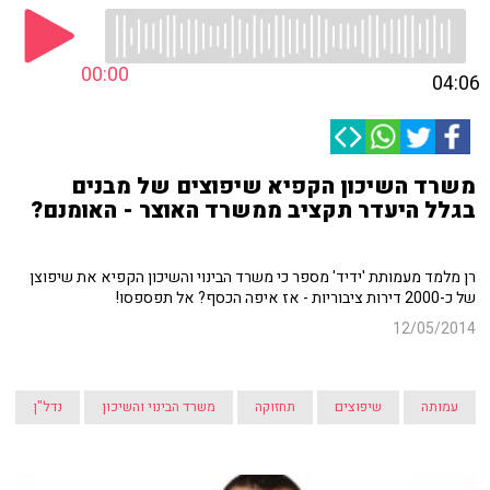
00:00
04:06
משרד השיכון הקפיא שיפוצים של מבנים
בגלל היעדר תקציב ממשרד האוצר - האומנם?
רן מלמד מעמותת 'ידיד' מספר כי משרד הבינוי והשיכון הקפיא את שיפוצן
של כ-2000 דירות ציבוריות - אז איפה הכסף? אל תפספסו!
12/05/2014
עמותה
שיפוצים
תחזוקה
משרד הבינוי והשיכון
נדל"ן