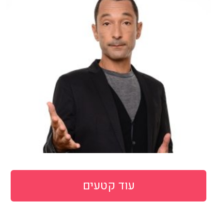
עוד קטעים