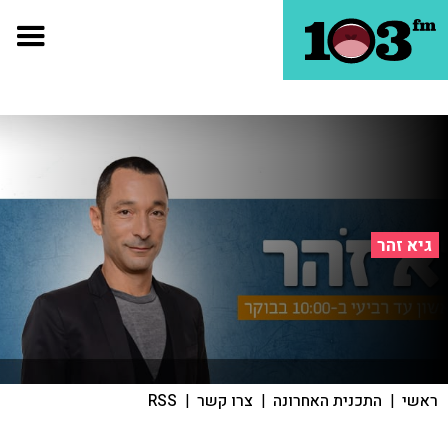
גיא זהר
ראשי
|
התכנית האחרונה
|
צרו קשר
|
RSS