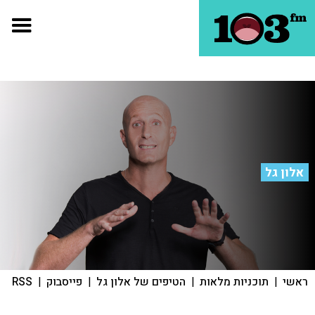
אלון גל
ראשי
|
תוכניות מלאות
|
הטיפים של אלון גל
|
פייסבוק
|
RSS