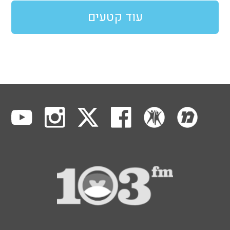
עוד קטעים