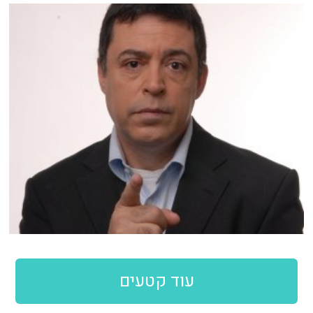
עוד קטעים