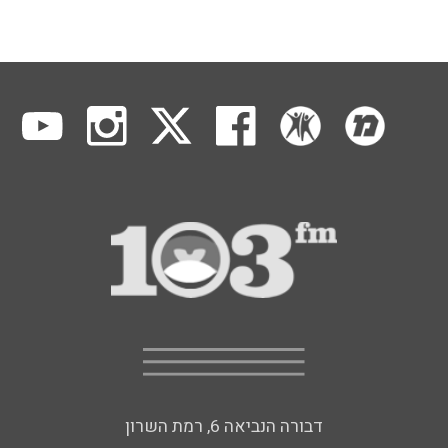
דבורה הנביאה 6, רמת השרון