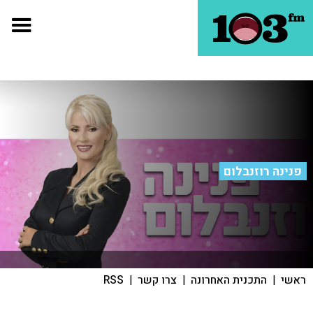
פנינה רוזנבלום
ראשי
|
התכנית האחרונה
|
צרו קשר
|
RSS