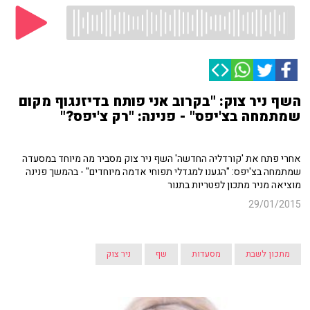
השף ניר צוק: "בקרוב אני פותח בדיזנגוף מקום
שמתמחה בצ'יפס" - פנינה: "רק צ'יפס?"
אחרי פתח את 'קורדליה החדשה' השף ניר צוק מסביר מה מיוחד במסעדה
שמתמחה בצ'יפס: "הגענו למגדלי תפוחי אדמה מיוחדים" - בהמשך פנינה
מוציאה מניר מתכון לפטריות בתנור
29/01/2015
מתכון לשבת
מסעדות
שף
ניר צוק