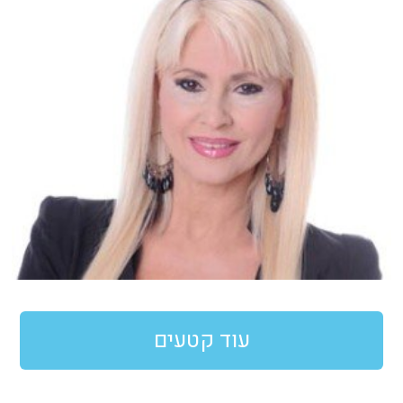
עוד קטעים