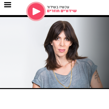
עכשיו בשידור
שידורים חוזרים