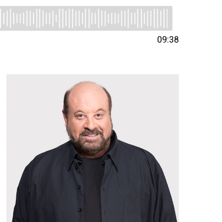
09:38