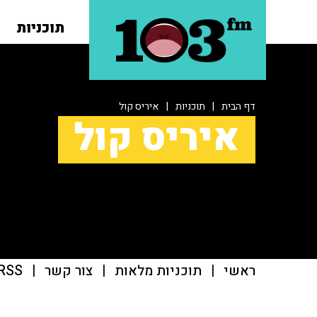
תוכניות
דף הבית
|
תוכניות
|
איריס קול
איריס קול
ראשי
|
תוכניות מלאות
|
צור קשר
|
RSS