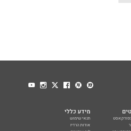
ים
מידע כללי
הפודקאסט
תנאי שימוש
ר
אודות הרדיו