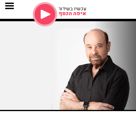
עכשיו בשידור
איפה הכסף