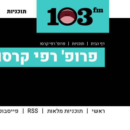
תוכניות
דף הבית
|
תוכניות
|
פרופ' רפי קרסו
פרופ' רפי קרסו
ראשי
|
תוכניות מלאות
|
RSS
|
פייסבוק