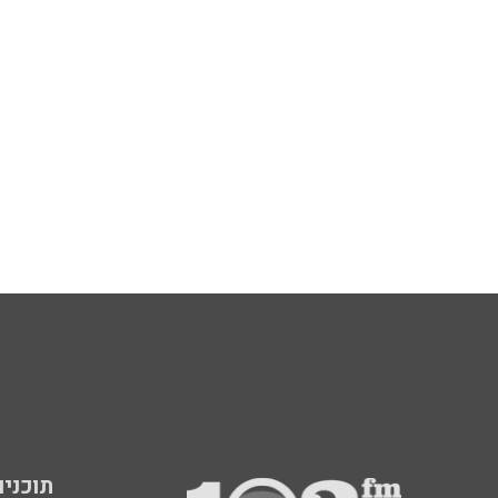
תוכניות fm