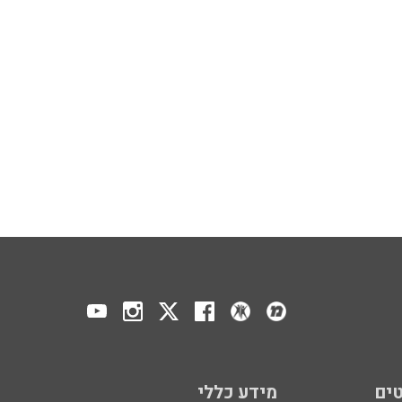
ים
מידע כללי