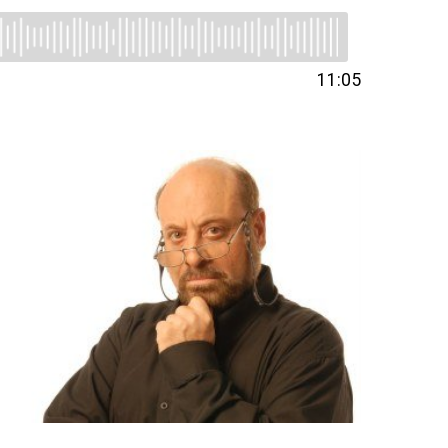
11:05