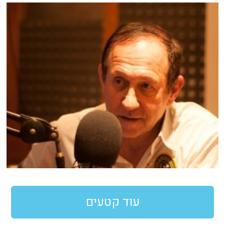
עוד קטעים