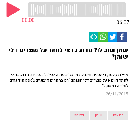
00:00
06:07
שמן וטוב לו? מדוע כדאי לוותר על מוצרים דלי
שומן?
איילת קלטר, דיאטנית ומנהלת מרכז 'שפת האכילה', מסבירה מדוע כדאי
לוותר דווקא על מוצרים דלי השומן: "רק במקרים קיצוניים ג'אנק פוד גורם
לעלייה במשקל"
26/11/2015
בריאות
שומן
דיאטה