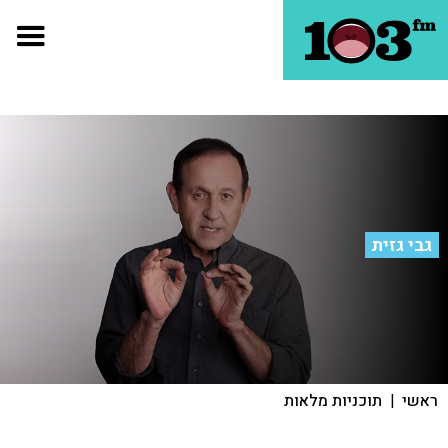
גבי גזית
ראשי
|
תוכניות מלאות